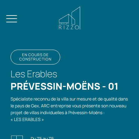
EN COURS DE
CONSTRUCTION
Les Erables
PRÉVESSIN-MOËNS - 01
Spécialiste reconnu de la villa sur mesure et de qualité dans
le pays de Gex, ARC entreprise vous présente son nouveau
projet de villas individuelles à Prévessin-Moëns :
« LES ERABLES »
Du T5 au T6