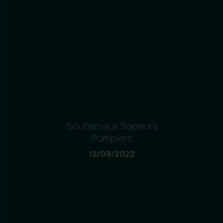
Soutien aux Sapeurs
Pompiers
12/09/2022