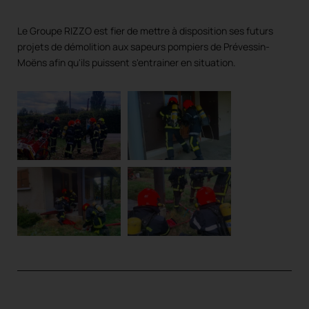
Le Groupe RIZZO est fier de mettre à disposition ses futurs
projets de démolition aux sapeurs pompiers de Prévessin-
Moëns afin qu'ils puissent s'entrainer en situation.